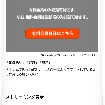
79 words／29 secs.（August 2, 2018）
「動画あり」「SNS」「観光」
ベトナムで6月に完成した巨人の手によって支えられているよ
うに見える橋が人気に
２５７
257
ストリーミング表示