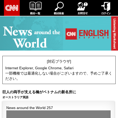
[対応ブラウザ]
Internet Explorer, Google Chrome, Safari
一部機種では最適化しない場合がございますので、予めご了承く
ださい。
巨人の両手が支える橋がベトナムの新名所に
オーストラリア英語
News around the World 257