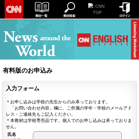
有料版のお申込み
入力フォーム
＊お申し込みは学校の先生からのみ承っております。
「お問い合わせ内容」欄に、
ご所属の学年・学校のメールアド
レス・ご連絡先
もご記入ください。
＊本教材は学校専売品です。個人でのお申し込みは承っておりま
せん。
氏名