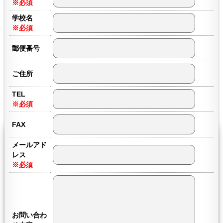
※必須
学校名
※必須
郵便番号
ご住所
TEL
※必須
FAX
メールアド
レス
※必須
お問い合わ