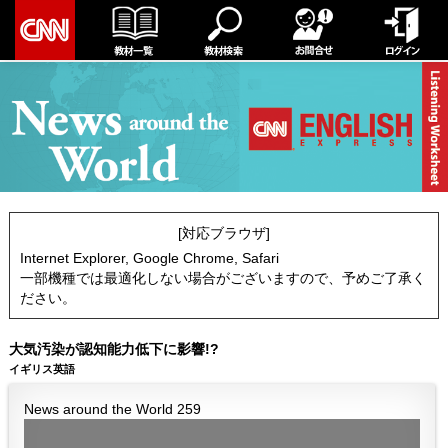
[対応ブラウザ]
Internet Explorer, Google Chrome, Safari
一部機種では最適化しない場合がございますので、予めご了承く
ださい。
大気汚染が認知能力低下に影響!?
イギリス英語
News around the World 259