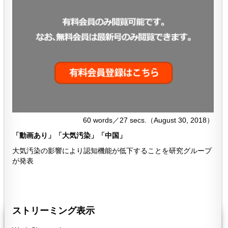
60 words／27 secs.（August 30, 2018）
「動画あり」「大気汚染」「中国」
大気汚染の影響により認知機能が低下することを研究グループ
が発表
２５９
259
ストリーミング表示