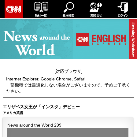
[対応ブラウザ]
Internet Explorer, Google Chrome, Safari
一部機種では最適化しない場合がございますので、予めご了承く
ださい。
エリザベス女王が「インスタ」デビュー
アメリカ英語
News around the World 299