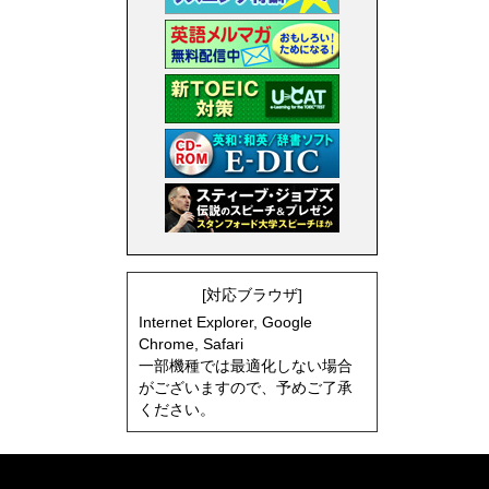
[対応ブラウザ]
Internet Explorer, Google
Chrome, Safari
一部機種では最適化しない場合
がございますので、予めご了承
ください。