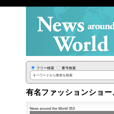
フリー検索
番号検索
有名ファッションショー
News around the World 353