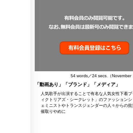
54 words／24 secs.（November 
「動画あり」「ブランド」「メディア」
人気歌手が出演することで有名な人気女性下着ブ
ィクトリアズ・シークレット」のファッションシ
ェミニストやトランスジェンダーの人々からの批
催取りやめに