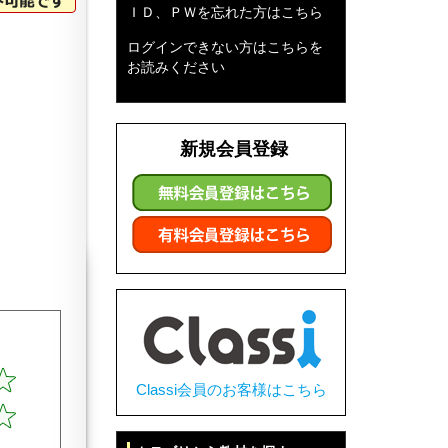
ＩＤ、ＰＷを忘れた方はこちら
ログインできない方はこちらを
お読みください
新規会員登録
Classi会員のお客様はこちら