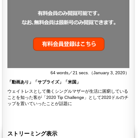
64 words／21 secs.（January 3, 2020）
「動画あり」「サプライズ」「米国」
ウェイトレスとして働くシングルマザーが生活に困窮している
ことを知った客が「2020 Tip Challenge」として2020ドルのチ
ップを置いていったことが話題に
３６０
360
ストリーミング表示