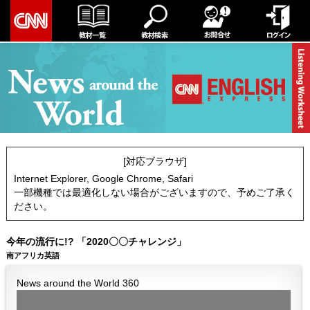
[対応ブラウザ]
Internet Explorer, Google Chrome, Safari
一部機種では最適化しない場合がございますので、予めご了承く
ださい。
今年の流行に!? 「2020〇〇チャレンジ」
南アフリカ英語
News around the World 360