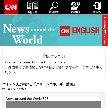
[対応ブラウザ]
Internet Explorer, Google Chrome, Safari
一部機種では最適化しない場合がございますので、予めご了承く
ださい。
バイデン氏が掲げる「クリーンエネルギー計画」
オーストラリア英語
News around the World 398