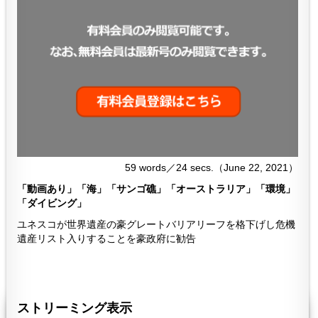
59 words／24 secs.（June 22, 2021）
「動画あり」「海」「サンゴ礁」「オーストラリア」「環境」
「ダイビング」
ユネスコが世界遺産の豪グレートバリアリーフを格下げし危機
遺産リスト入りすることを豪政府に勧告
４６４
464
ストリーミング表示