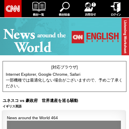
[対応ブラウザ]
Internet Explorer, Google Chrome, Safari
一部機種では最適化しない場合がございますので、予めご了承く
ださい。
ユネスコ vs 豪政府 世界遺産を巡る騒動
イギリス英語
News around the World 464