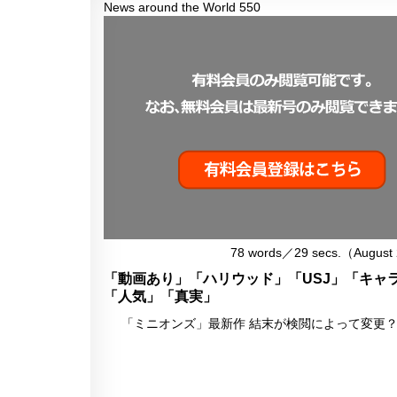
News around the World 550
78 words／29 secs.（August
「動画あり」「ハリウッド」「USJ」「キャ
「人気」「真実」
「ミニオンズ」最新作 結末が検閲によって変更