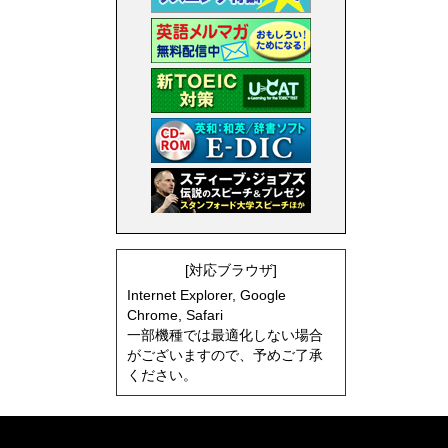
[対応ブラウザ]
Internet Explorer, Google
Chrome, Safari
一部機種では最適化しない場合
がございますので、予めご了承
ください。