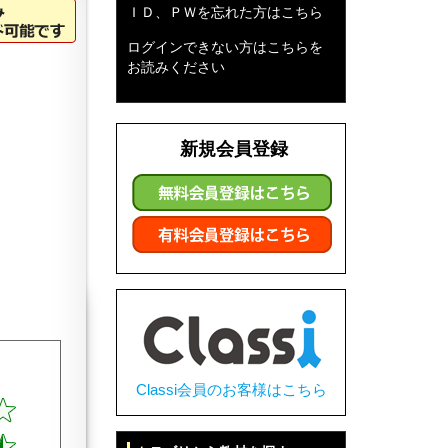
ＩＤ、ＰＷを忘れた方はこちら
ログインできない方はこちらを
お読みください
新規会員登録
Classi会員のお客様はこちら