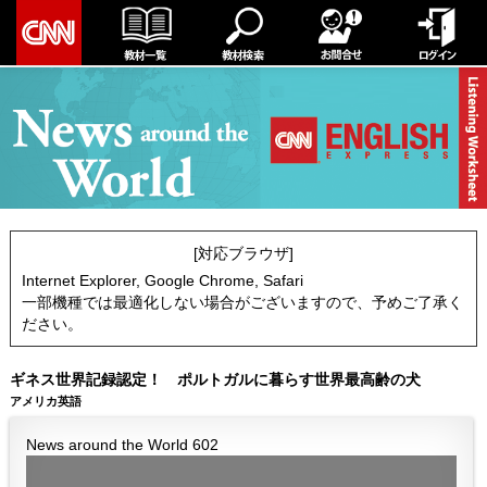
[対応ブラウザ]
Internet Explorer, Google Chrome, Safari
一部機種では最適化しない場合がございますので、予めご了承く
ださい。
ギネス世界記録認定！ ポルトガルに暮らす世界最高齢の犬
アメリカ英語
News around the World 602