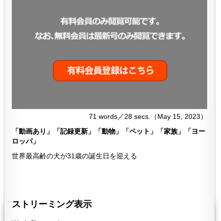
71 words／28 secs.（May 15, 2023）
「動画あり」「記録更新」「動物」「ペット」「家族」「ヨー
ロッパ」
世界最高齢の犬が31歳の誕生日を迎える
６０２
602
ストリーミング表示