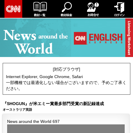
[対応ブラウザ]
Internet Explorer, Google Chrome, Safari
一部機種では最適化しない場合がございますので、予めご了承く
ださい。
『SHOGUN』が米エミー賞最多部門受賞の新記録達成
オーストラリア英語
News around the World 697