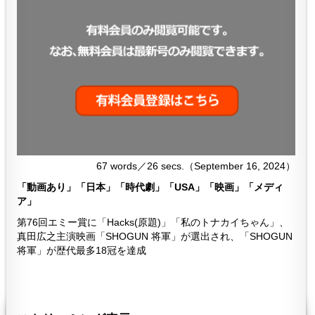
67 words／26 secs.（September 16, 2024）
「動画あり」「日本」「時代劇」「USA」「映画」「メディ
ア」
第76回エミー賞に「Hacks(原題)」「私のトナカイちゃん」、
真田広之主演映画「SHOGUN 将軍」が選出され、「SHOGUN
将軍」が歴代最多18冠を達成
６９７
697