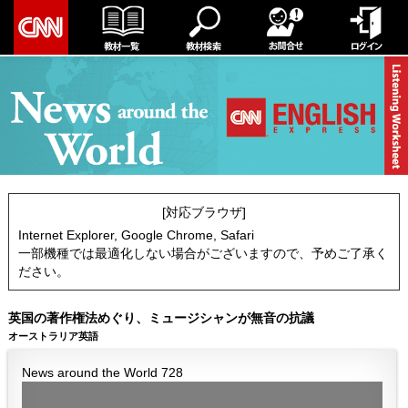
[対応ブラウザ]
Internet Explorer, Google Chrome, Safari
一部機種では最適化しない場合がございますので、予めご了承く
ださい。
英国の著作権法めぐり、ミュージシャンが無音の抗議
オーストラリア英語
News around the World 728