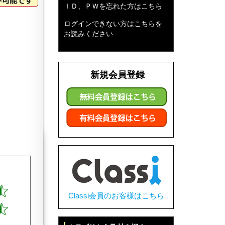
ＩＤ、ＰＷを忘れた方はこちら
ログインできない方はこちらを
お読みください
新規会員登録
Classi会員のお客様はこちら