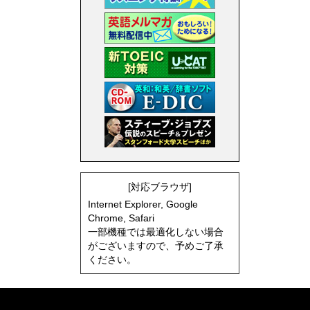
[対応ブラウザ]
Internet Explorer, Google
Chrome, Safari
一部機種では最適化しない場合
がございますので、予めご了承
ください。