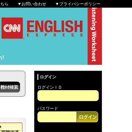
こちら
▼お問い合わせ
▼プライバシーポリシー
ログイン
ログインＩＤ
パスワード