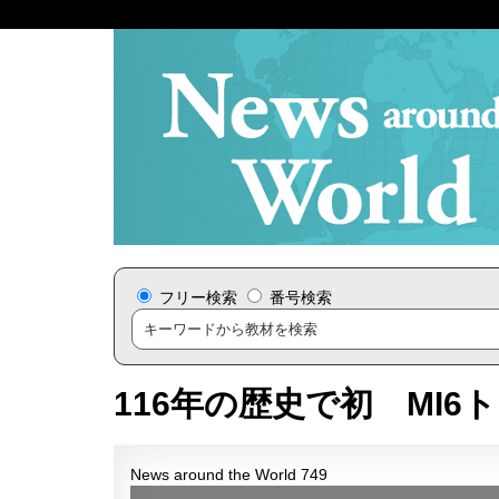
フリー検索
番号検索
116年の歴史で初 MI
News around the World 749