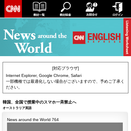
[対応ブラウザ]
Internet Explorer, Google Chrome, Safari
一部機種では最適化しない場合がございますので、予めご了承く
ださい。
韓国、全国で授業中のスマホ一斉禁止へ
オーストラリア英語
News around the World 764