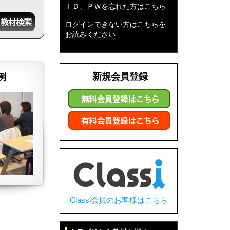
ＩＤ、ＰＷを忘れた方はこちら
ログインできない方はこちらを
お読みください
新規会員登録
例
Classi会員のお客様はこちら