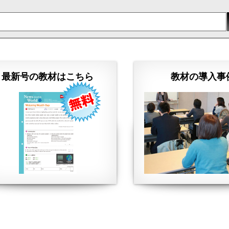
最新号の教材はこちら
教材の導入事