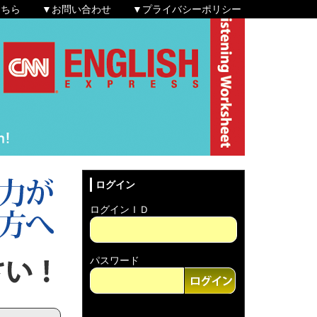
こちら
▼お問い合わせ
▼プライバシーポリシー
ログイン
ログインＩＤ
パスワード